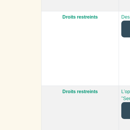
Droits restreints
Des 
Droits restreints
L'op
"Se