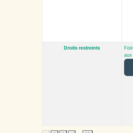
Droits restreints
Foir
aux