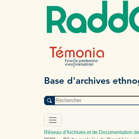
Radd
Base d'archives ethn
Réseau d'Archives et de Documentation de 