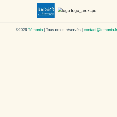
©2026
Témonia
| Tous droits réservés |
contact@temonia.f