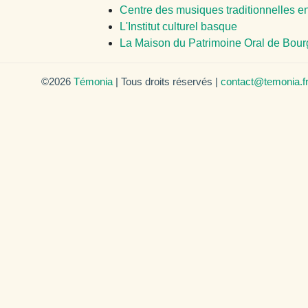
Centre des musiques traditionnelles
L'Institut culturel basque
La Maison du Patrimoine Oral de Bou
©2026
Témonia
| Tous droits réservés |
contact@temonia.f