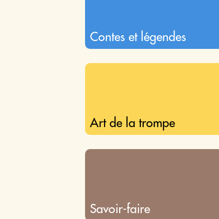
Contes et légendes
Art de la trompe
Savoir-faire