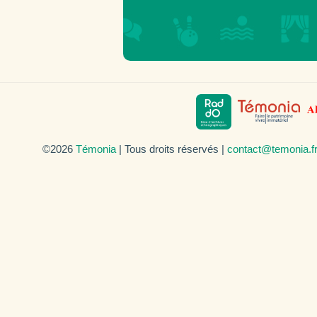
©2026
Témonia
| Tous droits réservés |
contact@temonia.f